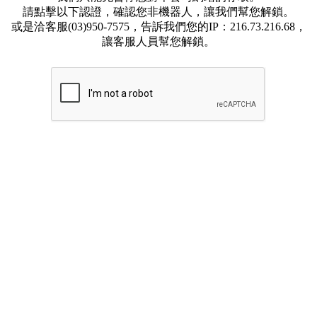
請點擊以下認證，確認您非機器人，讓我們幫您解鎖。
或是洽客服(03)950-7575，告訴我們您的IP：216.73.216.68，
讓客服人員幫您解鎖。